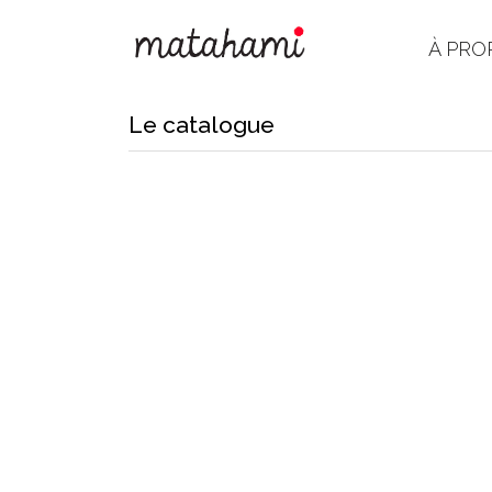
À PRO
Le catalogue