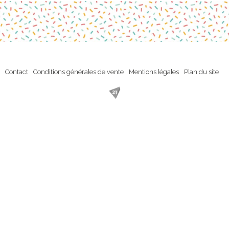
Contact
Conditions générales de vente
Mentions légales
Plan du site