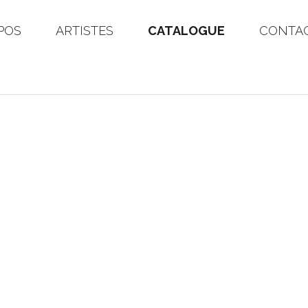
POS
ARTISTES
CATALOGUE
CONTA