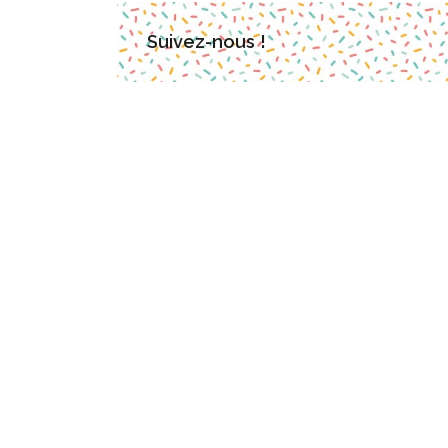
Suivez-nous !