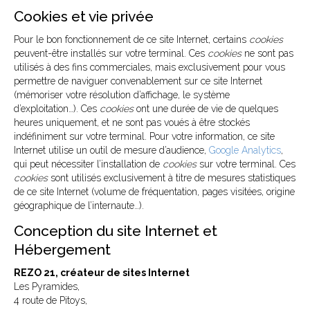
Cookies et vie privée
Pour le bon fonctionnement de ce site Internet, certains
cookies
peuvent-être installés sur votre terminal. Ces
cookies
ne sont pas
utilisés à des fins commerciales, mais exclusivement pour vous
permettre de naviguer convenablement sur ce site Internet
(mémoriser votre résolution d’affichage, le système
d’exploitation…). Ces
cookies
ont une durée de vie de quelques
heures uniquement, et ne sont pas voués à être stockés
indéfiniment sur votre terminal. Pour votre information, ce site
Internet utilise un outil de mesure d’audience,
Google Analytics
,
qui peut nécessiter l’installation de
cookies
sur votre terminal. Ces
cookies
sont utilisés exclusivement à titre de mesures statistiques
de ce site Internet (volume de fréquentation, pages visitées, origine
géographique de l’internaute…).
Conception du site Internet et
Hébergement
REZO 21, créateur de sites Internet
Les Pyramides,
4 route de Pitoys,